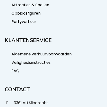
Attracties & Spellen
Opblaasfiguren
Partyverhuur
KLANTENSERVICE
Algemene verhuurvoorwaarden
Veiligheidsinstructies
FAQ
CONTACT
3361 AH Sliedrecht