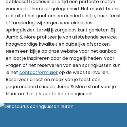
opblaasattracties is er altijd een perfecte match
voor ieder thema of gelegenheid. Het maakt bij ons
niet uit of het gaat om een kinderfeestje, buurtfeest
of familiedag, wij zorgen voor eindeloos
springplezier, terwijl jij zorgeloos kunt genieten. Bij
Jump & More profiteer je van uitstekende service,
hoogwaardige kwaliteit en duidelijke afspraken.
Neem een kijkje op onze website voor het aanbod
en laat je inspireren door de mogelijkheden. Voor
vragen of het reserveren van een springkussen kun
je het
contactformulier
op de website invullen.
Reserveer direct en maak van je feest een
gegarandeerd succes. Jump & More staat voor je
klaar om het plezier te laten beginnen!