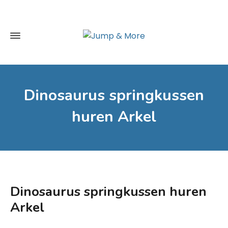
Dinosaurus springkussen
huren Arkel
Dinosaurus springkussen huren
Arkel