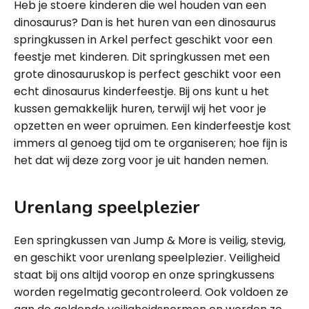
Heb je stoere kinderen die wel houden van een
dinosaurus? Dan is het huren van een dinosaurus
springkussen in Arkel perfect geschikt voor een
feestje met kinderen. Dit springkussen met een
grote dinosauruskop is perfect geschikt voor een
echt dinosaurus kinderfeestje. Bij ons kunt u het
kussen gemakkelijk huren, terwijl wij het voor je
opzetten en weer opruimen. Een kinderfeestje kost
immers al genoeg tijd om te organiseren; hoe fijn is
het dat wij deze zorg voor je uit handen nemen.
Urenlang speelplezier
Een springkussen van Jump & More is veilig, stevig,
en geschikt voor urenlang speelplezier. Veiligheid
staat bij ons altijd voorop en onze springkussens
worden regelmatig gecontroleerd. Ook voldoen ze