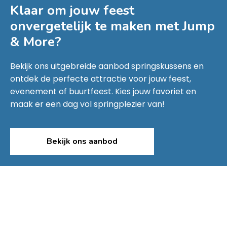
Klaar om jouw feest
onvergetelijk te maken met
Jump
& More
?
Bekijk ons uitgebreide aanbod springskussens en
ontdek de perfecte attractie voor jouw feest,
evenement of buurtfeest. Kies jouw favoriet en
maak er een dag vol springplezier van!
Bekijk ons aanbod