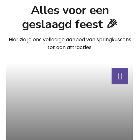
Alles voor een
geslaagd feest 🎉
Hier zie je ons volledige aanbod van springkussens
tot aan attracties.
a