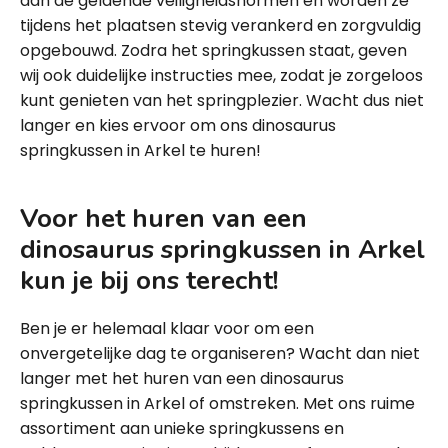
aan de geldende veiligheidsnormen en worden ze
tijdens het plaatsen stevig verankerd en zorgvuldig
opgebouwd. Zodra het springkussen staat, geven
wij ook duidelijke instructies mee, zodat je zorgeloos
kunt genieten van het springplezier. Wacht dus niet
langer en kies ervoor om ons dinosaurus
springkussen in Arkel te huren!
Voor het huren van een
dinosaurus springkussen in Arkel
kun je bij ons terecht!
Ben je er helemaal klaar voor om een
onvergetelijke dag te organiseren? Wacht dan niet
langer met het huren van een dinosaurus
springkussen in Arkel of omstreken. Met ons ruime
assortiment aan unieke springkussens en