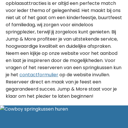
opblaasattracties is er altijd een perfecte match
voor ieder thema of gelegenheid. Het maakt bij ons
niet uit of het gaat om een kinderfeestje, buurtfeest
of familiedag, wij zorgen voor eindeloos
springplezier, terwijl jij zorgeloos kunt genieten. Bij
Jump & More profiteer je van uitstekende service,
hoogwaardige kwaliteit en duidelijke afspraken.
Neem een kijkje op onze website voor het aanbod
en laat je inspireren door de mogelijkheden. Voor
vragen of het reserveren van een springkussen kun
je het
contactformulier
op de website invullen.
Reserveer direct en maak van je feest een
gegarandeerd succes. Jump & More staat voor je
klaar om het plezier te laten beginnen!