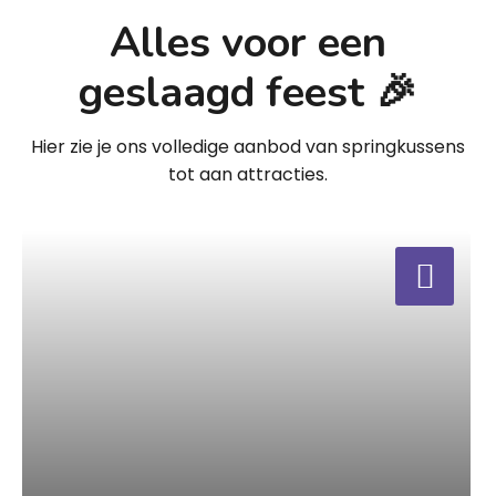
Alles voor een
geslaagd feest 🎉
Hier zie je ons volledige aanbod van springkussens
tot aan attracties.
a