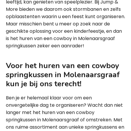
leeftijd, kan genieten van speelplezier. Bij Jump &
More bieden we daarom ook stormbanen en zelfs
opblaastenten waarin u een feest kunt organiseren.
Maar misschien bent u meer op zoek naar de
geschikte oplossing voor een kinderfeestje, en dan
is het huren van een cowboy in Molenaarsgraaf
springkussen zeker een aanrader!
Voor het huren van een cowboy
springkussen in Molenaarsgraaf
kun je bij ons terecht!
Ben je er helemaal klaar voor om een
onvergetelijke dag te organiseren? Wacht dan niet
langer met het huren van een cowboy
springkussen in Molenaarsgraaf of omstreken. Met
ons ruime assortiment aan unieke springkussens en