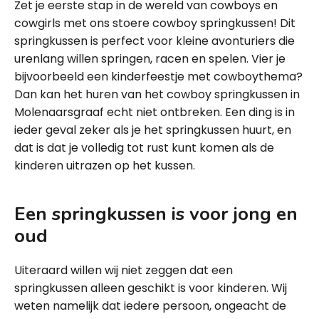
Zet je eerste stap in de wereld van cowboys en
cowgirls met ons stoere cowboy springkussen! Dit
springkussen is perfect voor kleine avonturiers die
urenlang willen springen, racen en spelen. Vier je
bijvoorbeeld een kinderfeestje met cowboythema?
Dan kan het huren van het cowboy springkussen in
Molenaarsgraaf echt niet ontbreken. Een ding is in
ieder geval zeker als je het springkussen huurt, en
dat is dat je volledig tot rust kunt komen als de
kinderen uitrazen op het kussen.
Een springkussen is voor jong en
oud
Uiteraard willen wij niet zeggen dat een
springkussen alleen geschikt is voor kinderen. Wij
weten namelijk dat iedere persoon, ongeacht de