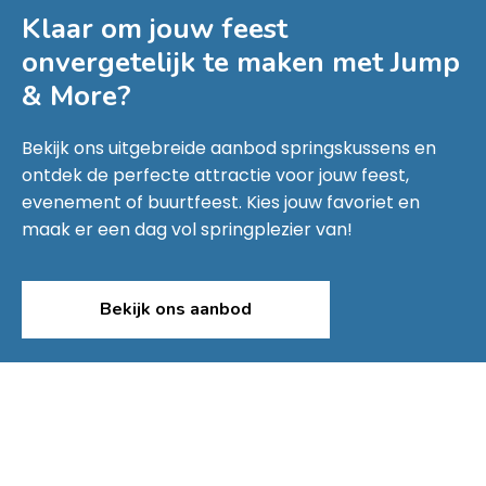
Klaar om jouw feest
onvergetelijk te maken met
Jump
& More
?
Bekijk ons uitgebreide aanbod springskussens en
ontdek de perfecte attractie voor jouw feest,
evenement of buurtfeest. Kies jouw favoriet en
maak er een dag vol springplezier van!
Bekijk ons aanbod