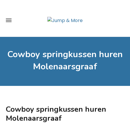
Cowboy springkussen huren
Molenaarsgraaf
Cowboy springkussen huren
Molenaarsgraaf