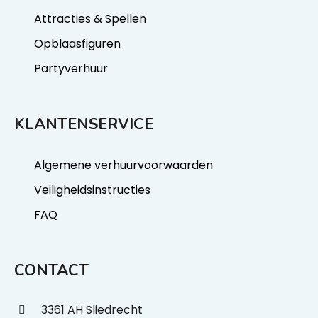
Attracties & Spellen
Opblaasfiguren
Partyverhuur
KLANTENSERVICE
Algemene verhuurvoorwaarden
Veiligheidsinstructies
FAQ
CONTACT
3361 AH Sliedrecht